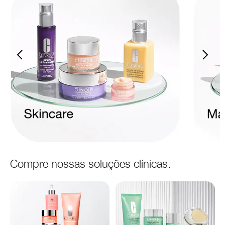
Compre nossas soluções clínicas.