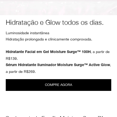
Hidratação e Glow todos os dias.
Luminosidade instantânea
Hidratação prolongada e clínicamente comprovada.
, a partir de
Hidratante Facial em Gel Moisture Surge™ 100H
R$139.
,
Sérum Hidratante Iluminador Moisture Surge™ Active Glow
a partir de R$269.
COMPRE AGORA