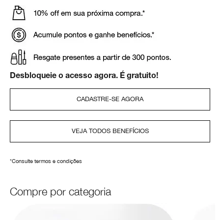
Desbloqueie o acesso agora. É gratuito!
CADASTRE-SE AGORA
VEJA TODOS BENEFÍCIOS
*Consulte termos e condições
Compre por categoria