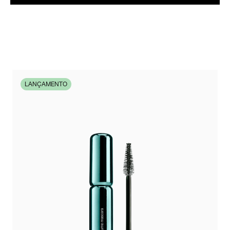
LANÇAMENTO