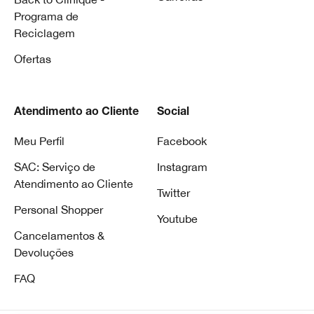
Programa de
Reciclagem
Ofertas
Atendimento ao Cliente
Social
Meu Perfil
Facebook
SAC: Serviço de
Instagram
Atendimento ao Cliente
Twitter
Personal Shopper
Youtube
Cancelamentos &
Devoluções
FAQ