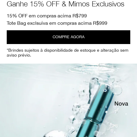
Ganhe 15% OFF & Mimos Exclusivos
15% OFF em compras acima R$799
Tote Bag exclsuiva em compras acima R$999
COMPRE AGORA
*Brindes sujeitos à disponibilidade de estoque e alteração sem
aviso prévio.