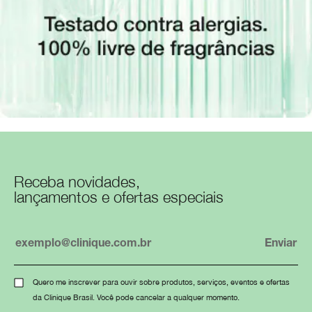
Receba novidades,
lançamentos e ofertas especiais
Quero me inscrever para ouvir sobre produtos, serviços, eventos e ofertas
da Clinique Brasil. Você pode cancelar a qualquer momento.