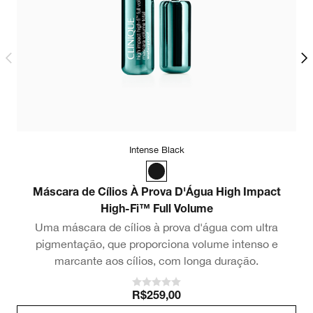
Intense Black
Máscara de Cílios À Prova D'Água High Impact
High-Fi™ Full Volume
Uma máscara de cílios à prova d'água com ultra
pigmentação, que proporciona volume intenso e
marcante aos cílios, com longa duração.
R$259,00