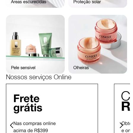
Nossos serviços Online