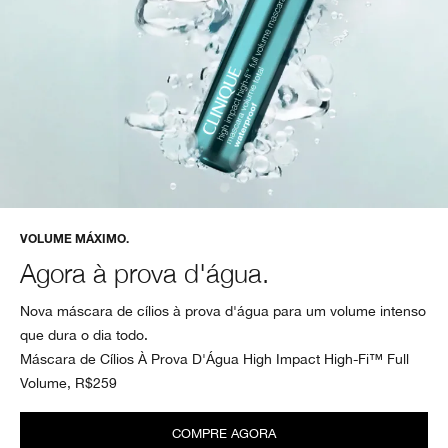
VOLUME MÁXIMO.
Agora à prova d'água.
Nova máscara de cílios à prova d'água para um volume intenso
que dura o dia todo.
Máscara de Cílios À Prova D'Água High Impact High-Fi™ Full
Volume, R$259
COMPRE AGORA