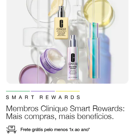
Membros Clinique Smart Rewards:
Mais compras, mais benefícios.