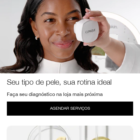
Seu tipo de pele, sua rotina ideal
Faça seu diagnóstico na loja mais próxima
AGENDAR SERVIÇOS