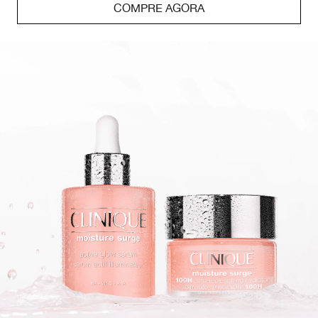
COMPRE AGORA