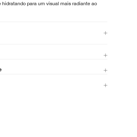
e hidratando para um visual mais radiante ao
e