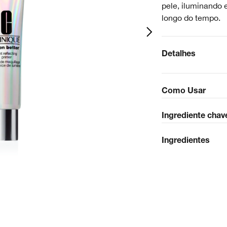
pele, iluminando 
longo do tempo.
Detalhes
Como Usar
Ingrediente chav
Ingredientes