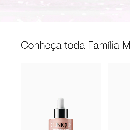
Conheça toda Família 