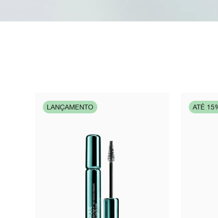
LANÇAMENTO
ATÉ 15