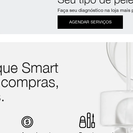
Faça seu diagnóstico na loja mais
AGENDAR SERVIÇOS
que Smart
 compras,
.