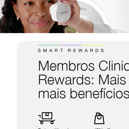
Membros Clini
Rewards: Mais
mais benefícios