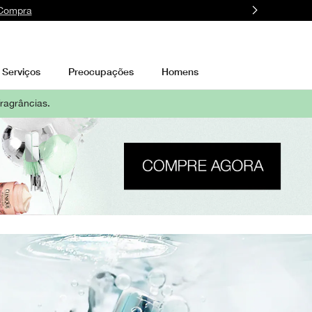
 Compra
Serviços
Preocupações
Homens
fragrâncias.