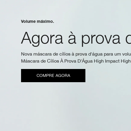
Volume máximo.
Agora à prova 
Nova máscara de cílios à prova d'água para um volu
Máscara de Cílios À Prova D'Água High Impact Hig
COMPRE AGORA