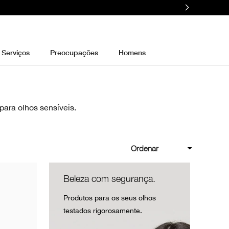
Serviços
Preocupações
Homens
para olhos sensíveis.
Ordenar
Beleza com segurança.
Produtos para os seus olhos
testados rigorosamente.