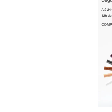
Até 24
12h de
COMP