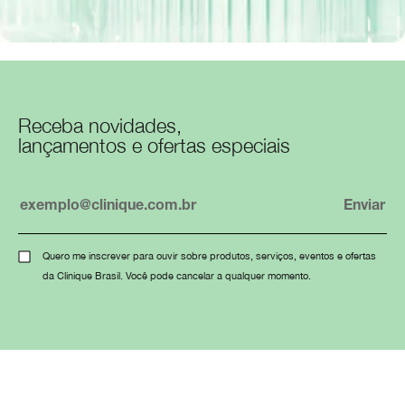
Receba novidades,
lançamentos e ofertas especiais
Quero me inscrever para ouvir sobre produtos, serviços, eventos e ofertas
da Clinique Brasil. Você pode cancelar a qualquer momento.