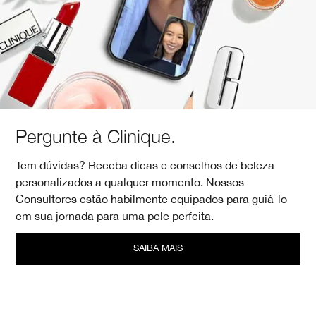
Pergunte à Clinique.
Tem dúvidas? Receba dicas e conselhos de beleza
personalizados a qualquer momento. Nossos
Consultores estão habilmente equipados para guiá-lo
em sua jornada para uma pele perfeita.
SAIBA MAIS