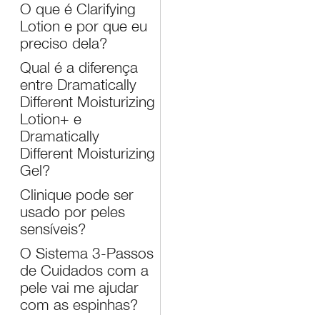
O que é Clarifying
Lotion e por que eu
preciso dela?
Qual é a diferença
entre Dramatically
Different Moisturizing
Lotion+ e
Dramatically
Different Moisturizing
Gel?
Clinique pode ser
usado por peles
sensíveis?
O Sistema 3-Passos
de Cuidados com a
pele vai me ajudar
com as espinhas?