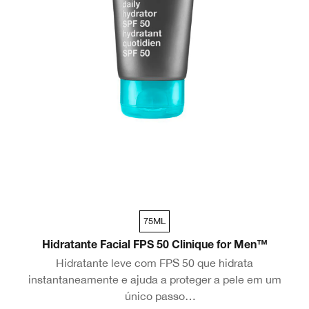
75ML
Hidratante Facial FPS 50 Clinique for Men™
Hidratante leve com FPS 50 que hidrata
instantaneamente e ajuda a proteger a pele em um
único passo