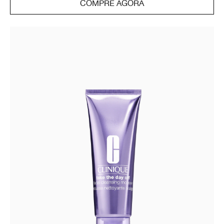
COMPRE AGORA