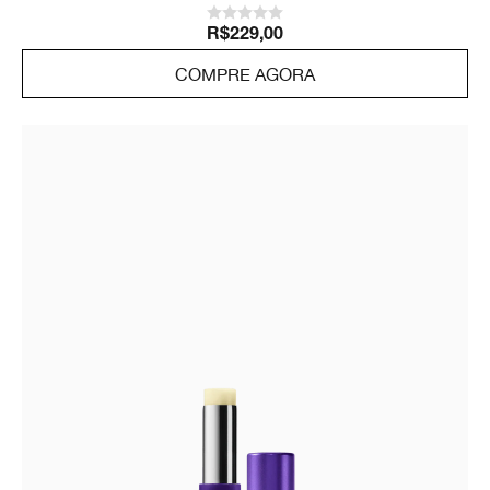
R$229,00
COMPRE AGORA