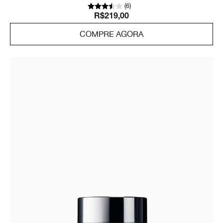
(
6
)
R$219,00
COMPRE AGORA