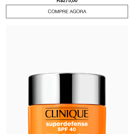
R$275,00
COMPRE AGORA