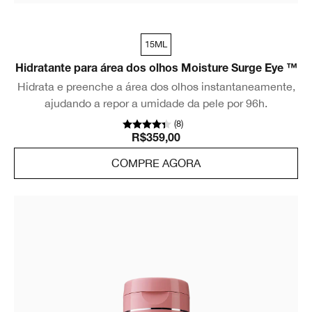
15ML
Hidratante para área dos olhos Moisture Surge Eye ™
Hidrata e preenche a área dos olhos instantaneamente,
ajudando a repor a umidade da pele por 96h.
(
8
)
R$359,00
COMPRE AGORA