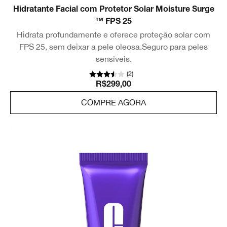
Hidratante Facial com Protetor Solar Moisture Surge
™ FPS 25
Hidrata profundamente e oferece proteção solar com
FPS 25, sem deixar a pele oleosa.Seguro para peles
sensíveis.
(
2
)
R$299,00
COMPRE AGORA