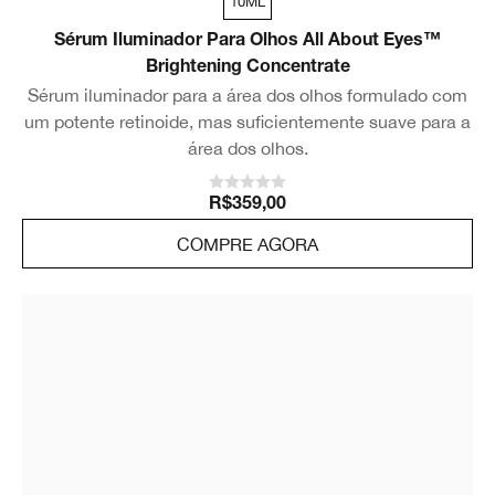
10ML
Sérum Iluminador Para Olhos All About Eyes™
Brightening Concentrate
Sérum iluminador para a área dos olhos formulado com
um potente retinoide, mas suficientemente suave para a
área dos olhos.
R$359,00
COMPRE AGORA