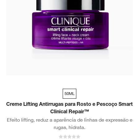
50ML
Creme Lifting Antirrugas para Rosto e Pescoço Smart
Clinical Repair™
Efeito lifting, reduz a aparência de linhas de expressão e
rugas, hidrata.