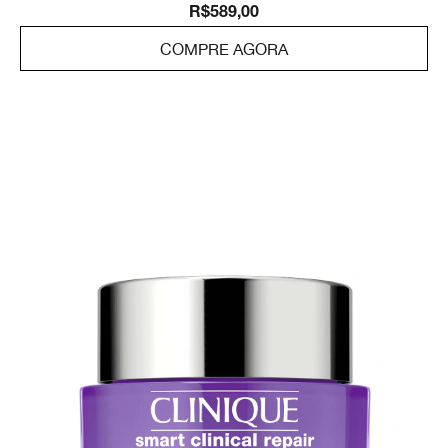
R$589,00
COMPRE AGORA