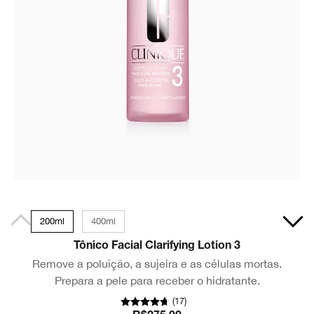
200ml
400ml
Tônico Facial Clarifying Lotion 3
Remove a poluição, a sujeira e as células mortas.
Prepara a pele para receber o hidratante.
(
17
)