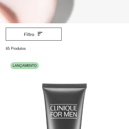
Filtro
65
Produtos
LANÇAMENTO