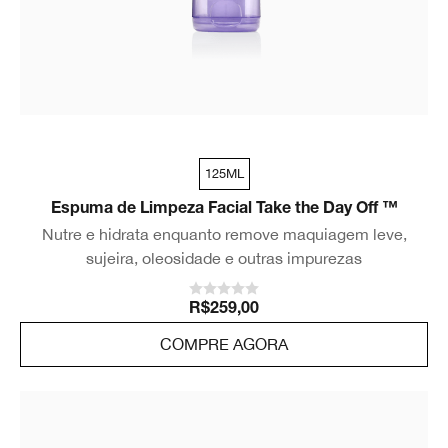
125ML
Espuma de Limpeza Facial Take the Day Off ™
Nutre e hidrata enquanto remove maquiagem leve,
sujeira, oleosidade e outras impurezas
R$259,00
COMPRE AGORA