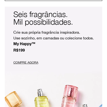
Seis fragrâncias.
Mil possibilidades.
Crie sua própria fragrância inspiradora.
Use sozinho, em camadas ou colecione todos.
My Happy™
R$199
COMPRE AGORA