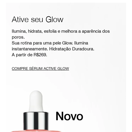
Ative seu Glow
Ilumina, hidrata, esfolia e melhora a aparência dos
poros.
Sua rotina para uma pele Glow. Ilumina
instantaneamente. Hidratação Duradoura.
A partir de R$269.
COMPRE SÉRUM ACTIVE GLOW