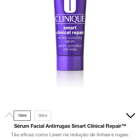
10ml
30ml
Sérum Facial Antirrugas Smart Clinical Repair™
Tão eficaz como Laser na redução de linhas e rugas.