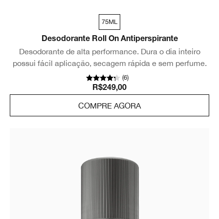
75ML
Desodorante Roll On Antiperspirante
Desodorante de alta performance. Dura o dia inteiro
possui fácil aplicação, secagem rápida e sem perfume.
(
6
)
R$249,00
COMPRE AGORA