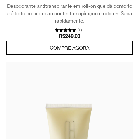
Desodorante antitranspirante em roll-on que dá conforto
e é forte na proteção contra transpiração e odores. Seca
rapidamente.
(
1
)
R$249,00
COMPRE AGORA