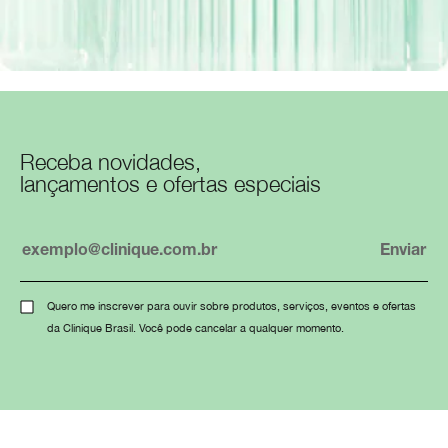
Receba novidades,
lançamentos e ofertas especiais
Quero me inscrever para ouvir sobre produtos, serviços, eventos e ofertas
da Clinique Brasil. Você pode cancelar a qualquer momento.