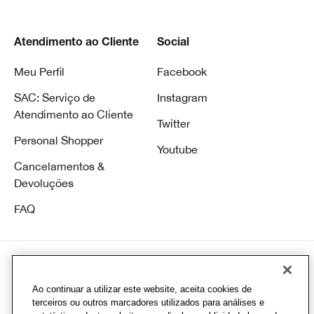
Atendimento ao Cliente
Social
Meu Perfil
Facebook
SAC: Serviço de
Instagram
Atendimento ao Cliente
Twitter
Personal Shopper
Youtube
Cancelamentos &
Devoluções
FAQ
Ao continuar a utilizar este website, aceita cookies de
© Clinique Laboratories, Ilc. Todos direitos reservados
terceiros ou outros marcadores utilizados para análises e