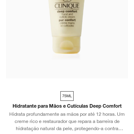
75ML
Hidratante para Mãos e Cutículas Deep Comfort
Hidrata profundamente as mãos por até 12 horas. Um
creme rico e restaurador que repara a barreira de
hidratação natural da pele, protegendo-a contra