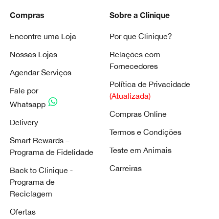
Compras
Sobre a Clinique
Encontre uma Loja
Por que Clinique?
Nossas Lojas
Relações com
Fornecedores
Agendar Serviços
Política de Privacidade
Fale por
(Atualizada)
Whatsapp
Compras Online
Delivery
Termos e Condições
Smart Rewards –
Teste em Animais
Programa de Fidelidade
Carreiras
Back to Clinique -
Programa de
Reciclagem
Ofertas