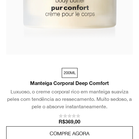
200ML
Manteiga Corporal Deep Comfort
Luxuoso, o creme corporal rico em manteiga suaviza
peles com tendência ao ressecamento. Muito sedoso, a
pele o absorve instantaneamente.
R$369,00
COMPRE AGORA