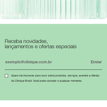
Receba novidades,
lançamentos e ofertas especiais
Quero me inscrever para ouvir sobre produtos, serviços, eventos e ofertas
da Clinique Brasil. Você pode cancelar a qualquer momento.