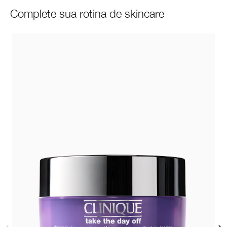
Complete sua rotina de skincare