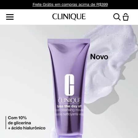
Frete Grátis em compras acima de R$399