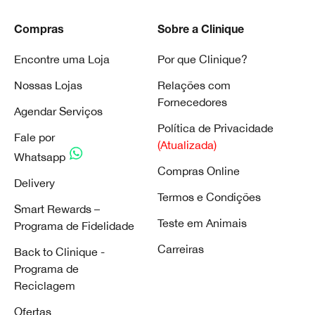
Compras
Sobre a Clinique
Encontre uma Loja
Por que Clinique?
Nossas Lojas
Relações com
Fornecedores
Agendar Serviços
Política de Privacidade
Fale por
(Atualizada)
Whatsapp
Compras Online
Delivery
Termos e Condições
Smart Rewards –
Teste em Animais
Programa de Fidelidade
Carreiras
Back to Clinique -
Programa de
Reciclagem
Ofertas