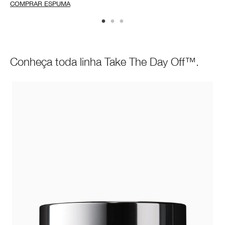
COMPRAR ESPUMA
Conheça toda linha Take The Day Off™.