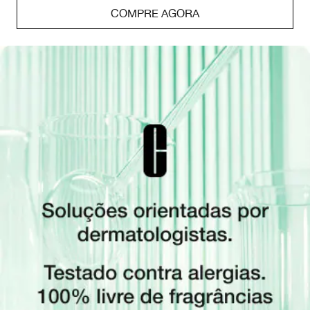
COMPRE AGORA