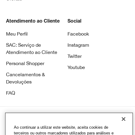
Atendimento ao Cliente
Social
Meu Perfil
Facebook
SAC: Serviço de
Instagram
Atendimento ao Cliente
Twitter
Personal Shopper
Youtube
Cancelamentos &
Devoluções
FAQ
Ao continuar a utilizar este website, aceita cookies de
© Clinique Laboratories, Ilc. Todos direitos reservados
terceiros ou outros marcadores utilizados para análises e