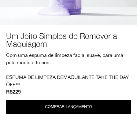
Um Jeito Simples de Remover a
Maquiagem
Com uma espuma de limpeza facial suave, para uma
pele macia e fresca.
ESPUMA DE LIMPEZA DEMAQUILANTE TAKE THE DAY
OFF™
R$229
COMPRAR LANÇAMENTO