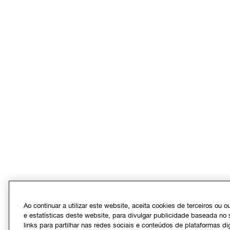
Ao continuar a utilizar este website, aceita cookies de terceiros ou 
e estatísticas deste website, para divulgar publicidade baseada no 
links para partilhar nas redes sociais e conteúdos de plataformas dig