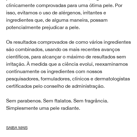
clinicamente comprovadas para uma ótima pele. Por
isso, evitamos o uso de alérgenos, irritantes e
ingredientes que, de alguma maneira, possam
potencialmente prejudicar a pele.
Os resultados comprovados de como vários ingredientes
são combinados, usando os mais recentes avanços
científicos, para alcançar o máximo de resultados sem
irritação. À medida que a ciência evolui, reexaminamos
continuamente os ingredientes com nossos
pesquisadores, formuladores, clínicos e dermatologistas
certificados pelo conselho de administração.
Sem parabenos. Sem ftalatos. Sem fragrância.
Simplesmente uma pele radiante.
SAIBA MAIS