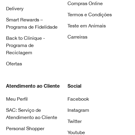
Compras Online
Delivery
Termos e Condições
Smart Rewards –
Teste em Animais
Programa de Fidelidade
Carreiras
Back to Clinique -
Programa de
Reciclagem
Ofertas
Atendimento ao Cliente
Social
Meu Perfil
Facebook
SAC: Serviço de
Instagram
Atendimento ao Cliente
Twitter
Personal Shopper
Youtube