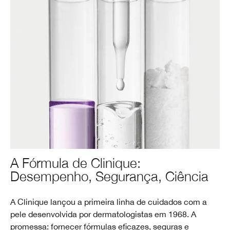
A Fórmula de Clinique:
Desempenho, Segurança, Ciência
A Clinique lançou a primeira linha de cuidados com a
pele desenvolvida por dermatologistas em 1968. A
promessa: fornecer fórmulas eficazes, seguras e