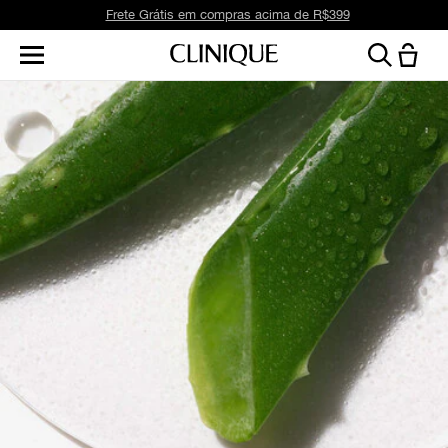
Frete Grátis em compras acima de R$399