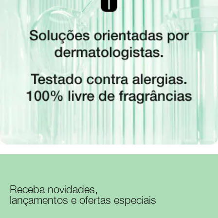
Receba novidades,
lançamentos e ofertas especiais