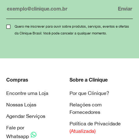
Quero me inscrever para ouvir sobre produtos, serviços, eventos e ofertas
da Clinique Brasil. Você pode cancelar a qualquer momento.
Compras
Sobre a Clinique
Encontre uma Loja
Por que Clinique?
Nossas Lojas
Relações com
Fornecedores
Agendar Serviços
Política de Privacidade
Fale por
(Atualizada)
Whatsapp