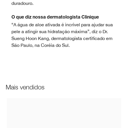
duradouro.
O que diz nossa dermatologista Clinique
“A água de aloe ativada é incrível para ajudar sua
pele a atingir sua hidratação máxima”, diz o Dr.
Sueng Hoon Kang, dermatologista certificado em
São Paulo, na Coréia do Sul.
Mais vendidos