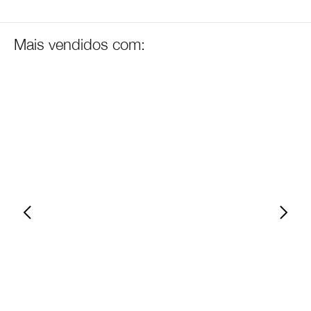
Mais vendidos com: