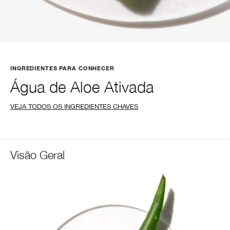
INGREDIENTES PARA CONHECER
Água de Aloe Ativada
VEJA TODOS OS INGREDIENTES CHAVES
Visão Geral