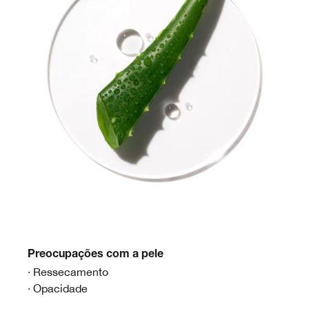
Preocupações com a pele
· Ressecamento
· Opacidade