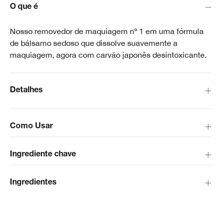
O que é
Nosso removedor de maquiagem nº 1 em uma fórmula
de bálsamo sedoso que dissolve suavemente a
maquiagem, agora com carvão japonês desintoxicante.
Detalhes
Como Usar
Ingrediente chave
Ingredientes