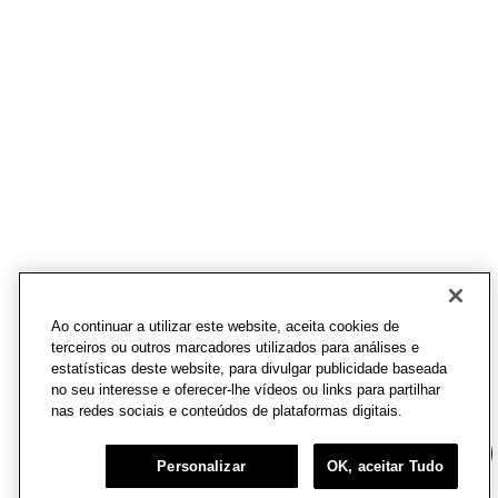
Ao continuar a utilizar este website, aceita cookies de
terceiros ou outros marcadores utilizados para análises e
estatísticas deste website, para divulgar publicidade baseada
no seu interesse e oferecer-lhe vídeos ou links para partilhar
nas redes sociais e conteúdos de plataformas digitais.
Chat
Personalizar
OK, aceitar Tudo