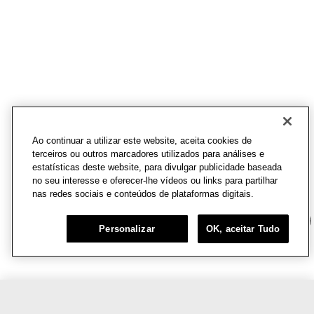
Ao continuar a utilizar este website, aceita cookies de
terceiros ou outros marcadores utilizados para análises e
estatísticas deste website, para divulgar publicidade baseada
no seu interesse e oferecer-lhe vídeos ou links para partilhar
nas redes sociais e conteúdos de plataformas digitais.
Chat
Personalizar
OK, aceitar Tudo
R$549,00