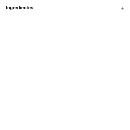
Ingredientes