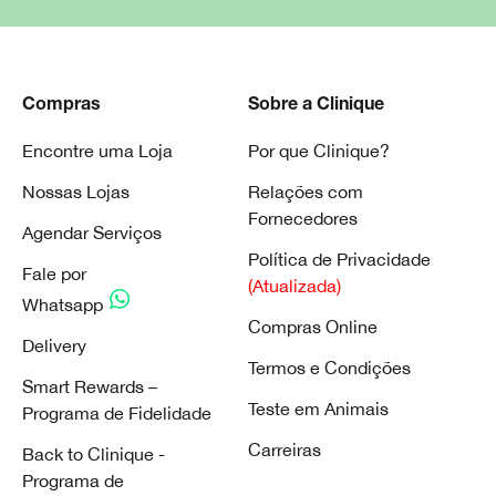
Compras
Sobre a Clinique
Encontre uma Loja
Por que Clinique?
Nossas Lojas
Relações com
Fornecedores
Agendar Serviços
Política de Privacidade
Fale por
(Atualizada)
Whatsapp
Compras Online
Delivery
Termos e Condições
Smart Rewards –
Teste em Animais
Programa de Fidelidade
Carreiras
Back to Clinique -
Programa de