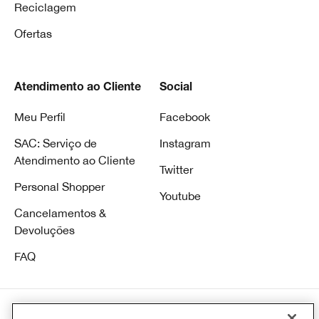
Reciclagem
Ofertas
Atendimento ao Cliente
Social
Meu Perfil
Facebook
SAC: Serviço de
Instagram
Atendimento ao Cliente
Twitter
Personal Shopper
Youtube
Cancelamentos &
Devoluções
FAQ