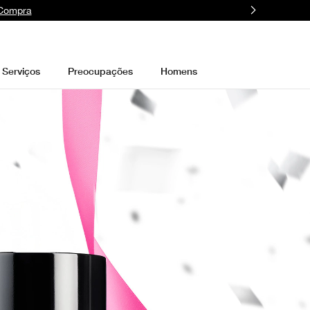
 Compra
Serviços
Preocupações
Homens