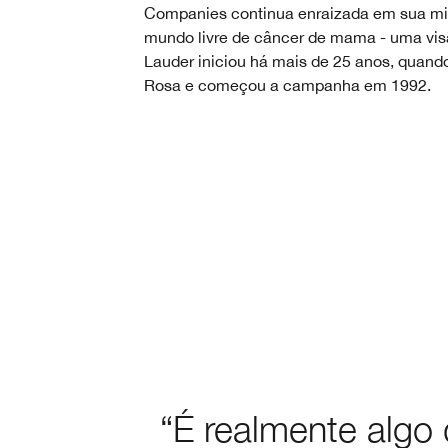
Companies continua enraizada em sua mi
mundo livre de câncer de mama - uma vis
Lauder iniciou há mais de 25 anos, quando
Rosa e começou a campanha em 1992.
“É realmente algo