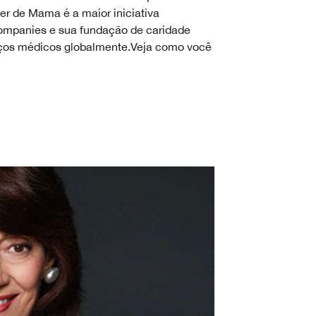
r de Mama é a maior iniciativa
Companies e sua fundação de caridade
viços médicos globalmente.Veja como você