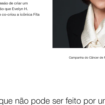
ssão de criar um
ão que Evelyn H.
 co-criou a icônica Fita
Campanha do Câncer de 
 que não pode ser feito por 