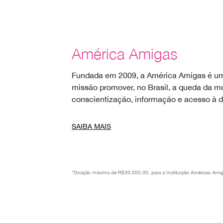
América Amigas
Fundada em 2009, a América Amigas é u
missão promover, no Brasil, a queda da m
conscientização, informação e acesso à 
SAIBA MAIS
*Doação máxima de R$30.000,00, para a Instituição Américas Amig