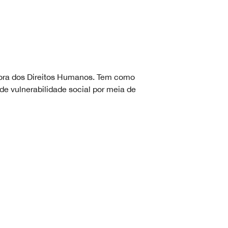
ora dos Direitos Humanos. Tem como
e vulnerabilidade social por meia de