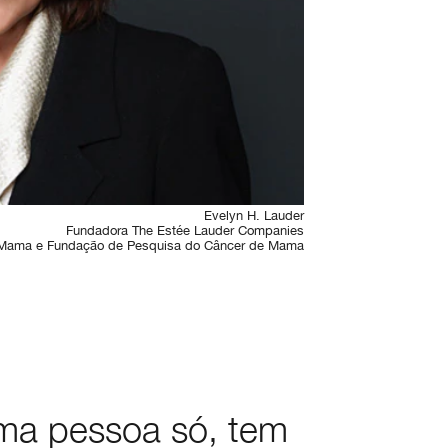
Evelyn H. Lauder
Fundadora The Estée Lauder Companies
Mama e Fundação de Pesquisa do Câncer de Mama
uma pessoa só, tem