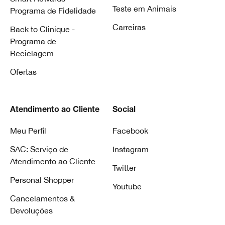
Teste em Animais
Programa de Fidelidade
Carreiras
Back to Clinique -
Programa de
Reciclagem
Ofertas
Atendimento ao Cliente
Social
Meu Perfil
Facebook
SAC: Serviço de
Instagram
Atendimento ao Cliente
Twitter
Personal Shopper
Youtube
Cancelamentos &
Devoluções