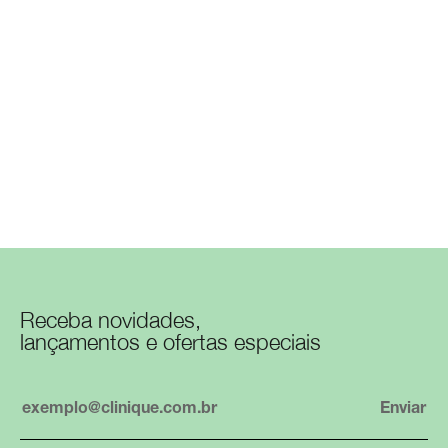
Receba novidades,
lançamentos e ofertas especiais