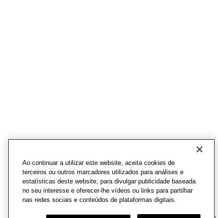
Ao continuar a utilizar este website, aceita cookies de
terceiros ou outros marcadores utilizados para análises e
estatísticas deste website, para divulgar publicidade baseada
no seu interesse e oferecer-lhe vídeos ou links para partilhar
nas redes sociais e conteúdos de plataformas digitais.