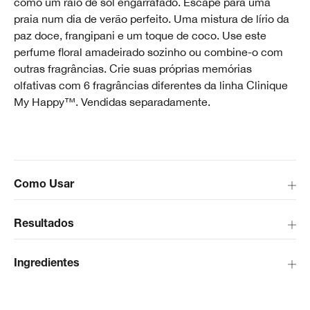
como um raio de sol engarrafado. Escape para uma
praia num dia de verão perfeito. Uma mistura de lírio da
paz doce, frangipani e um toque de coco. Use este
perfume floral amadeirado sozinho ou combine-o com
outras fragrâncias. Crie suas próprias memórias
olfativas com 6 fragrâncias diferentes da linha Clinique
My Happy™. Vendidas separadamente.
Como Usar
Resultados
Ingredientes