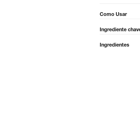
Como Usar
Ingrediente chav
Ingredientes