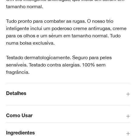
tamanho normal.
Tudo pronto para combater as rugas. O nosso trio
inteligente inclui um poderoso creme antirrugas, creme
para os olhos e um sérum em tamanho normal. Tudo
numa bolsa exclusiva.
Testado dermatologicamente. Seguro para peles
sensíveis. Testado contra alergias. 100% sem
fragrância.
Detalhes
Como Usar
Ingredientes