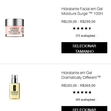
Hidratante Facial em Gel
Moisture Surge ™ 100H
R$139,00 - R$299,00
12 avaliações
SELECIONAR
TAMANHO
Hidratante em Gel
Dramatically Different™
R$183,00 - R$369,00
45 avaliações
SELECIONAR