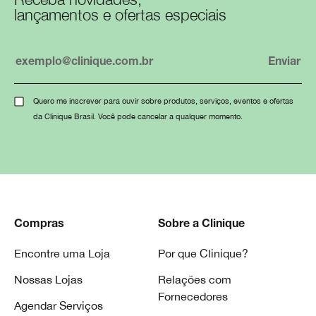
lançamentos e ofertas especiais
Quero me inscrever para ouvir sobre produtos, serviços, eventos e ofertas
da Clinique Brasil. Você pode cancelar a qualquer momento.
Compras
Sobre a Clinique
Encontre uma Loja
Por que Clinique?
Nossas Lojas
Relações com
Fornecedores
Agendar Serviços