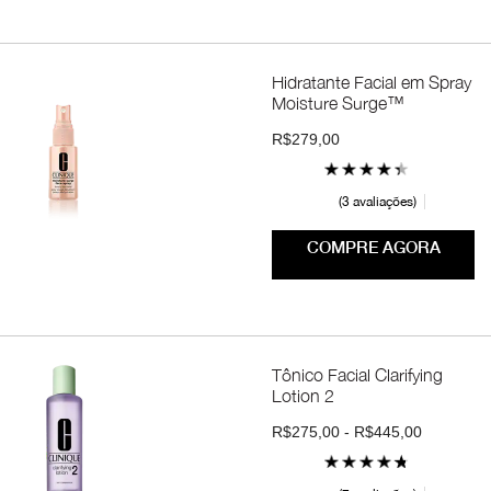
Hidratante Facial em Spray
Moisture Surge™
R$279,00
3 avaliações
COMPRE AGORA
Tônico Facial Clarifying
Lotion 2
R$275,00 - R$445,00