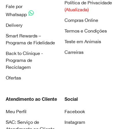
Política de Privacidade
Fale por
(Atualizada)
Whatsapp
Compras Online
Delivery
Termos e Condições
Smart Rewards –
Teste em Animais
Programa de Fidelidade
Carreiras
Back to Clinique -
Programa de
Reciclagem
Ofertas
Atendimento ao Cliente
Social
Meu Perfil
Facebook
SAC: Serviço de
Instagram
Atendimento ao Cliente