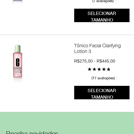
7 avaliações
SELECIONAR
TAMANHO
Tônico Facial Clarifying
Lotion 3
R$275,00 - R$445,00
17 avaliações
SELECIONAR
TAMANHO
Receba novidades,