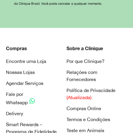
da Clinique Brasil. Você pode cancelar a qualquer momento.
Compras
Sobre a Clinique
Encontre uma Loja
Por que Clinique?
Nossas Lojas
Relações com
Fornecedores
Agendar Serviços
Política de Privacidade
Fale por
(Atualizada)
Whatsapp
Compras Online
Delivery
Termos e Condições
Smart Rewards –
Teste em Animais
Programa de Fidelidade