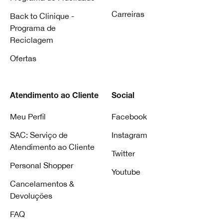
Carreiras
Back to Clinique -
Programa de
Reciclagem
Ofertas
Atendimento ao Cliente
Social
Meu Perfil
Facebook
SAC: Serviço de
Instagram
Atendimento ao Cliente
Twitter
Personal Shopper
Youtube
Cancelamentos &
Devoluções
FAQ