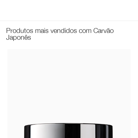
Produtos mais vendidos com Carvão
Japonês