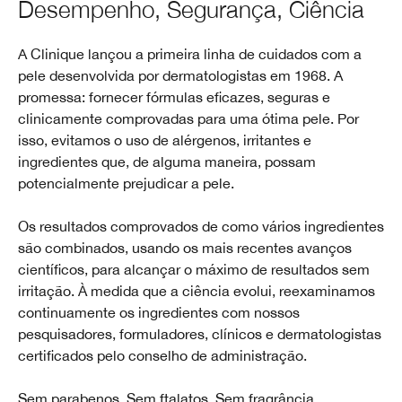
Desempenho, Segurança, Ciência
A Clinique lançou a primeira linha de cuidados com a
pele desenvolvida por dermatologistas em 1968. A
promessa: fornecer fórmulas eficazes, seguras e
clinicamente comprovadas para uma ótima pele. Por
isso, evitamos o uso de alérgenos, irritantes e
ingredientes que, de alguma maneira, possam
potencialmente prejudicar a pele.
Os resultados comprovados de como vários ingredientes
são combinados, usando os mais recentes avanços
científicos, para alcançar o máximo de resultados sem
irritação. À medida que a ciência evolui, reexaminamos
continuamente os ingredientes com nossos
pesquisadores, formuladores, clínicos e dermatologistas
certificados pelo conselho de administração.
Sem parabenos. Sem ftalatos. Sem fragrância.