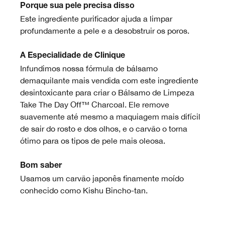
Porque sua pele precisa disso
Este ingrediente purificador ajuda a limpar
profundamente a pele e a desobstruir os poros.
A Especialidade de Clinique
Infundimos nossa fórmula de bálsamo
demaquilante mais vendida com este ingrediente
desintoxicante para criar o Bálsamo de Limpeza
Take The Day Off™ Charcoal. Ele remove
suavemente até mesmo a maquiagem mais difícil
de sair do rosto e dos olhos, e o carvão o torna
ótimo para os tipos de pele mais oleosa.
Bom saber
Usamos um carvão japonês finamente moído
conhecido como Kishu Bincho-tan.