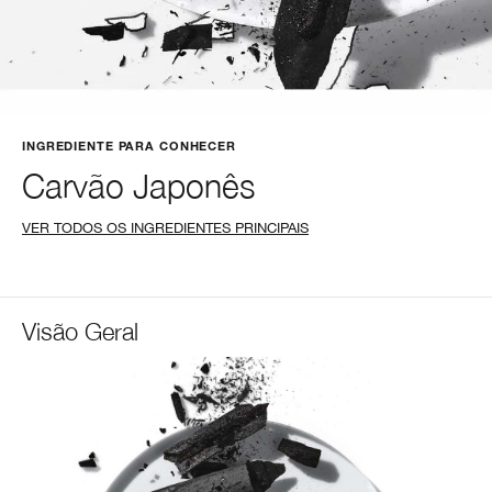
INGREDIENTE PARA CONHECER
Carvão Japonês
VER TODOS OS INGREDIENTES PRINCIPAIS
Visão Geral