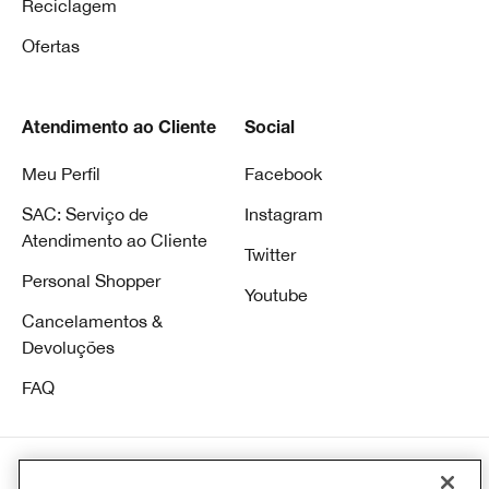
Reciclagem
Ofertas
Atendimento ao Cliente
Social
Meu Perfil
Facebook
SAC: Serviço de
Instagram
Atendimento ao Cliente
Twitter
Personal Shopper
Youtube
Cancelamentos &
Devoluções
FAQ