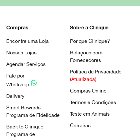
Compras
Sobre a Clinique
Encontre uma Loja
Por que Clinique?
Nossas Lojas
Relações com
Fornecedores
Agendar Serviços
Política de Privacidade
Fale por
(Atualizada)
Whatsapp
Compras Online
Delivery
Termos e Condições
Smart Rewards –
Teste em Animais
Programa de Fidelidade
Carreiras
Back to Clinique -
Programa de