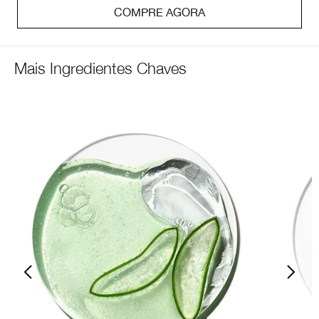
COMPRE AGORA
Mais Ingredientes Chaves