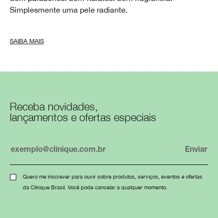
Simplesmente uma pele radiante.
SAIBA MAIS
Receba novidades,
lançamentos e ofertas especiais
Quero me inscrever para ouvir sobre produtos, serviços, eventos e ofertas
da Clinique Brasil. Você pode cancelar a qualquer momento.