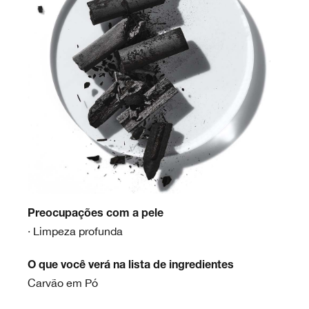
Preocupações com a pele
· Limpeza profunda
O que você verá na lista de ingredientes
Carvão em Pó