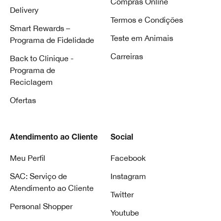
Compras Online
Delivery
Termos e Condições
Smart Rewards –
Teste em Animais
Programa de Fidelidade
Carreiras
Back to Clinique -
Programa de
Reciclagem
Ofertas
Atendimento ao Cliente
Social
Meu Perfil
Facebook
SAC: Serviço de
Instagram
Atendimento ao Cliente
Twitter
Personal Shopper
Youtube