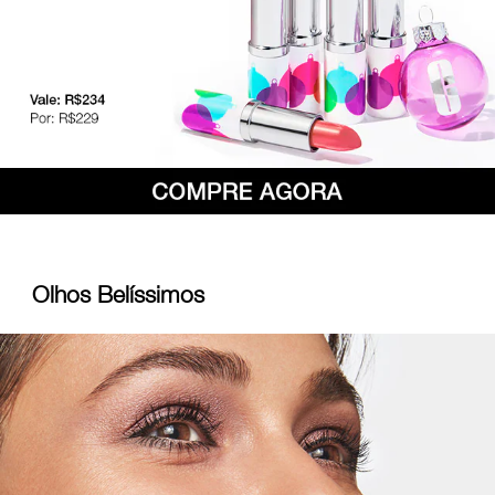
Olhos Belíssimos