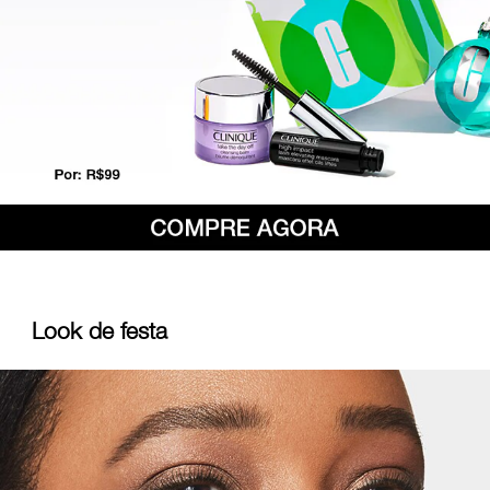
Look de festa