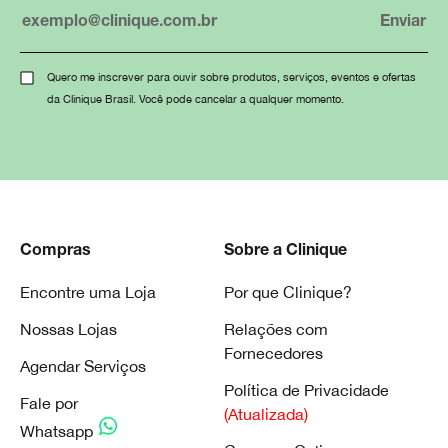
Quero me inscrever para ouvir sobre produtos, serviços, eventos e ofertas
da Clinique Brasil. Você pode cancelar a qualquer momento.
Compras
Sobre a Clinique
Encontre uma Loja
Por que Clinique?
Nossas Lojas
Relações com
Fornecedores
Agendar Serviços
Política de Privacidade
Fale por
(Atualizada)
Whatsapp