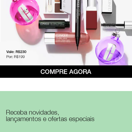
Receba novidades,
lançamentos e ofertas especiais