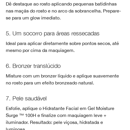
Dê destaque ao rosto aplicando pequenas batidinhas
nas maçãs do rosto e no arco da sobrancelha. Prepare-
se para um glow imediato.
5. Um socorro para áreas ressecadas
Ideal para aplicar diretamente sobre pontos secos, até
mesmo por cima da maquiagem.
6. Bronzer translúcido
Misture com um bronzer líquido e aplique suavemente
no rosto para um efeito bronzeado natural.
7. Pele saudável
Esfolie, aplique o Hidratante Facial em Gel Moisture
Surge ™ 100H e finalize com maquiagem leve +
iluminador. Resultado: pele viçosa, hidratada e
luminosa.