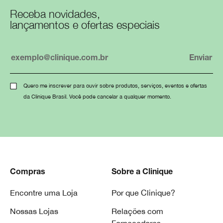
Receba novidades,
lançamentos e ofertas especiais
Quero me inscrever para ouvir sobre produtos, serviços, eventos e ofertas
da Clinique Brasil. Você pode cancelar a qualquer momento.
Compras
Sobre a Clinique
Encontre uma Loja
Por que Clinique?
Nossas Lojas
Relações com