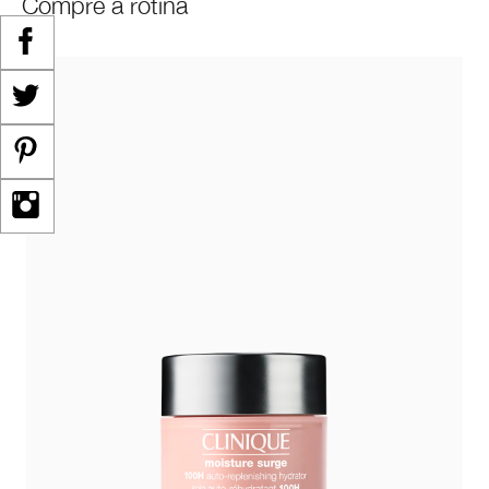
Compre a rotina