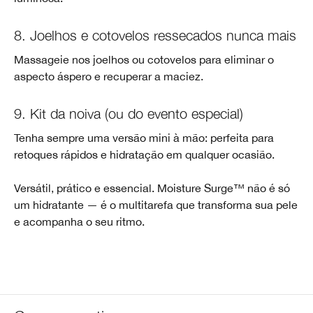
8. Joelhos e cotovelos ressecados nunca mais
Massageie nos joelhos ou cotovelos para eliminar o
aspecto áspero e recuperar a maciez.
9. Kit da noiva (ou do evento especial)
Tenha sempre uma versão mini à mão: perfeita para
retoques rápidos e hidratação em qualquer ocasião.
Versátil, prático e essencial. Moisture Surge™ não é só
um hidratante — é o multitarefa que transforma sua pele
e acompanha o seu ritmo.