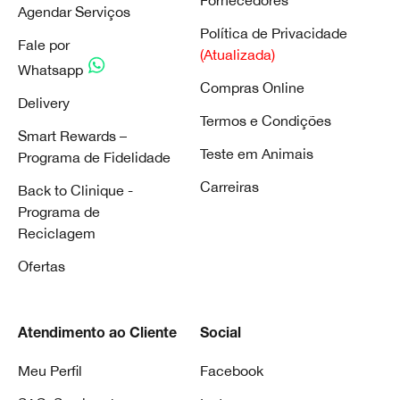
Fornecedores
Agendar Serviços
Política de Privacidade
Fale por
(Atualizada)
Whatsapp
Compras Online
Delivery
Termos e Condições
Smart Rewards –
Teste em Animais
Programa de Fidelidade
Carreiras
Back to Clinique -
Programa de
Reciclagem
Ofertas
Atendimento ao Cliente
Social
Meu Perfil
Facebook