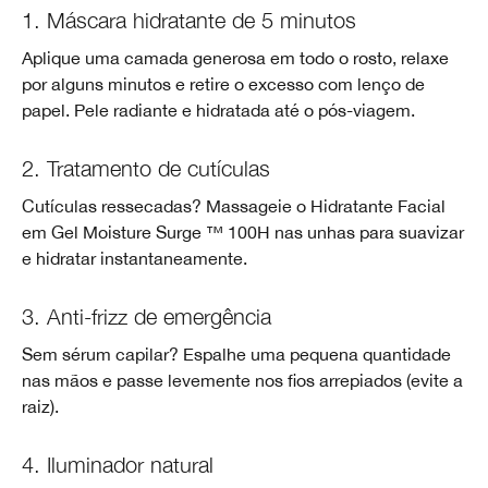
1. Máscara hidratante de 5 minutos
Aplique uma camada generosa em todo o rosto, relaxe
por alguns minutos e retire o excesso com lenço de
papel. Pele radiante e hidratada até o pós-viagem.
2. Tratamento de cutículas
Cutículas ressecadas? Massageie o Hidratante Facial
em Gel Moisture Surge ™ 100H nas unhas para suavizar
e hidratar instantaneamente.
3. Anti-frizz de emergência
Sem sérum capilar? Espalhe uma pequena quantidade
nas mãos e passe levemente nos fios arrepiados (evite a
raiz).
4. Iluminador natural